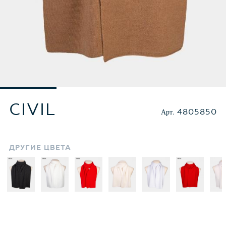
CIVIL
Арт.
4805850
ДРУГИЕ
ЦВЕТА