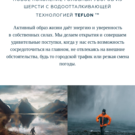
ШЕРСТИ
С ВОДООТТАЛКИВАЮЩЕЙ
ТЕХНОЛОГИЕЙ
TEFLON
TM
Активный образ жизни даёт энергию и уверенность
в собственных силах.
Мы делаем открытия и совершаем
удивительные поступки,
когда у нас есть возможность
сосредоточиться на главном, не отвлекаясь
на внешние
обстоятельства, будь то городской трафик
или резкая смена
погоды.