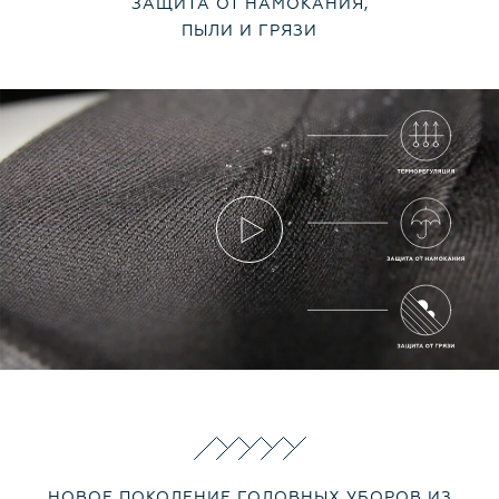
ЗАЩИТА ОТ НАМОКАНИЯ,
ПЫЛИ И ГРЯЗИ
НОВОЕ ПОКОЛЕНИЕ ГОЛОВНЫХ УБОРОВ ИЗ