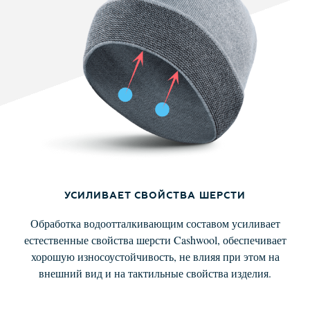
УСИЛИВАЕТ СВОЙСТВА ШЕРСТИ
Обработка водоотталкивающим составом усиливает
естественные свойства шерсти Cashwool, обеспечивает
хорошую износоустойчивость, не влияя при этом на
внешний вид и на тактильные свойства изделия.