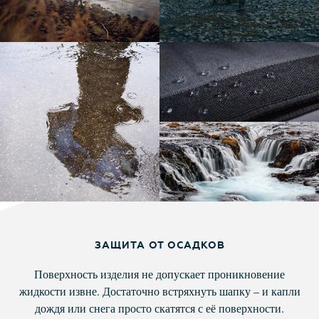
ЗАЩИТА ОТ ОСАДКОВ
Поверхность изделия не допускает проникновение
жидкости извне. Достаточно встряхнуть шапку – и капли
дождя или снега просто скатятся с её поверхности.