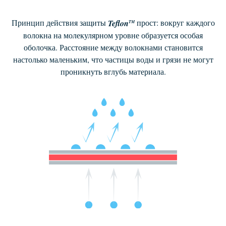
Принцип действия защиты
Teflon
прост: вокруг каждого
TM
волокна
на молекулярном уровне образуется особая
оболочка. Расстояние между
волокнами становится
настолько маленьким, что частицы воды и грязи
не могут
проникнуть вглубь материала.