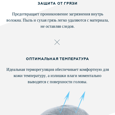
ЗАЩИТА ОТ ГРЯЗИ
Предотвращает проникновение загрязнения внутрь
волокна. Пыль и сухая грязь легко удаляются с материала,
не оставляя следов.
ОПТИМАЛЬНАЯ ТЕМПЕРАТУРА
Идеальная терморегуляция обеспечивает комфортную для
кожи температуру, а излишки влаги моментально
выводятся с поверхности головы.