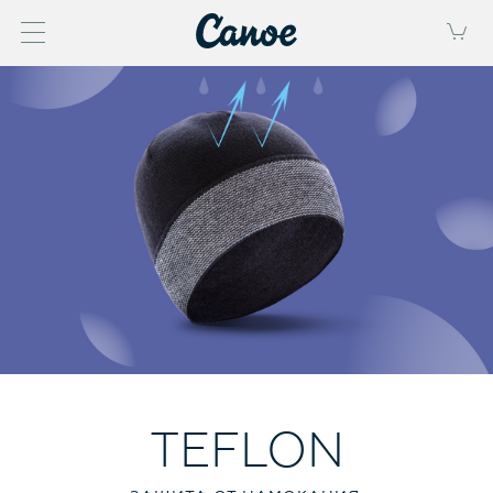
TEFLON