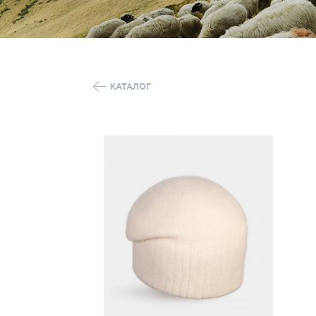
КАТАЛОГ