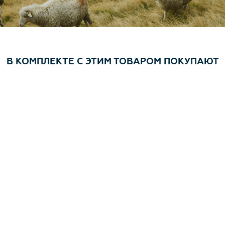
В КОМПЛЕКТЕ С ЭТИМ ТОВАРОМ ПОКУПАЮТ