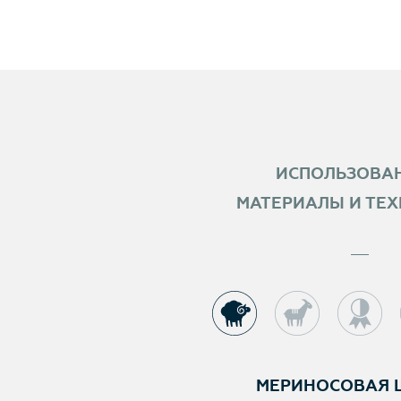
ИСПОЛЬЗОВА
МАТЕРИАЛЫ И ТЕ
МЕРИНОСОВАЯ 