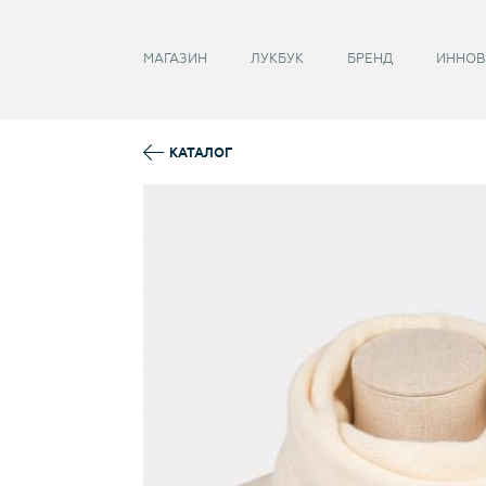
Забыли пароль?
МАГАЗИН
ЛУКБУК
БРЕНД
ИННОВ
КАТАЛОГ