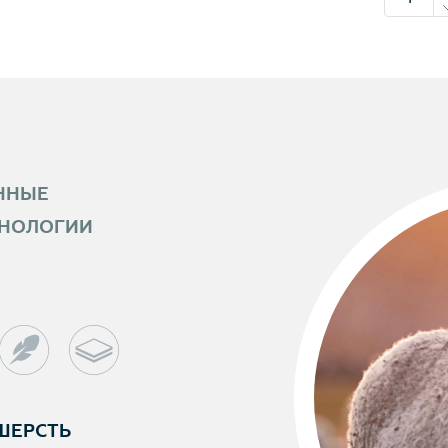
ННЫЕ
ХНОЛОГИИ
ШЕРСТЬ