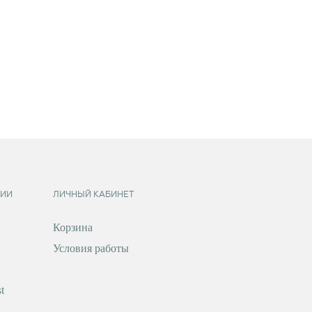
ИИ
ЛИЧНЫЙ КАБИНЕТ
Корзина
Условия работы
t