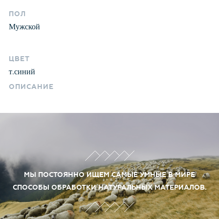
ПОЛ
Мужской
ЦВЕТ
т.синий
ОПИСАНИЕ
МЫ ПОСТОЯННО ИЩЕМ САМЫЕ УМНЫЕ В МИРЕ
СПОСОБЫ ОБРАБОТКИ НАТУРАЛЬНЫХ МАТЕРИАЛОВ.