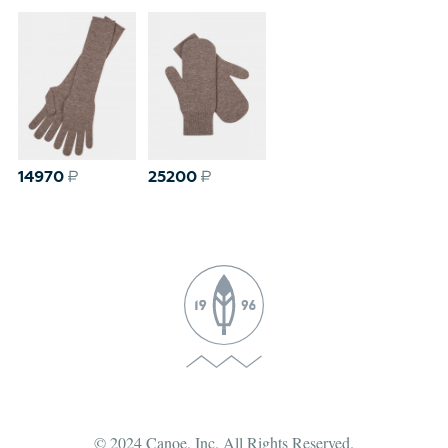
14970
25200
© 2024 Canoe, Inc. All Rights Reserved.