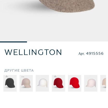
WELLINGTON
Арт.
4915556
ДРУГИЕ
ЦВЕТА