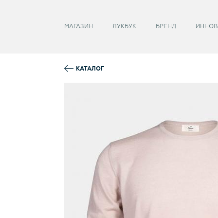
Забыли пароль?
МАГАЗИН
ЛУКБУК
БРЕНД
ИННОВ
КАТАЛОГ