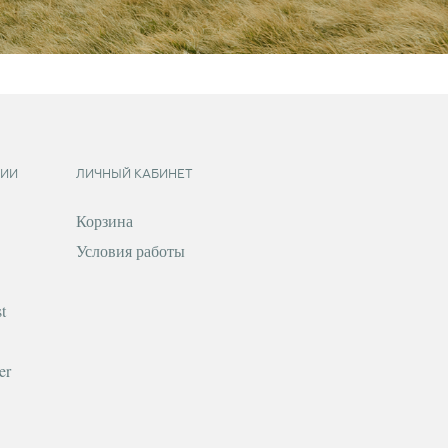
ИИ
ЛИЧНЫЙ КАБИНЕТ
Корзина
Условия работы
t
er