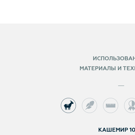
ИСПОЛЬЗОВА
МАТЕРИАЛЫ И ТЕ
КАШЕМИР 1